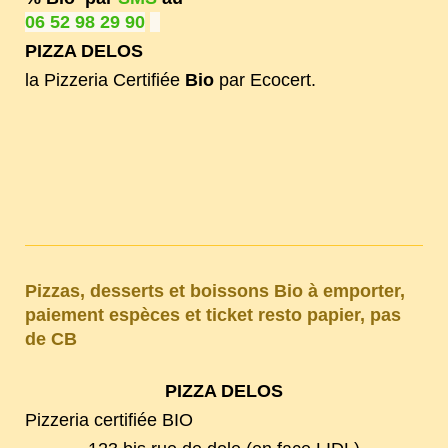
06 52 98 29 90
PIZZA DELOS
la Pizzeria Certifiée
Bio
par Ecocert.
Pizzas, desserts et boissons Bio à emporter,
paiement espèces et ticket resto papier, pas
de CB
PIZZA DELOS
Pizzeria certifiée BIO