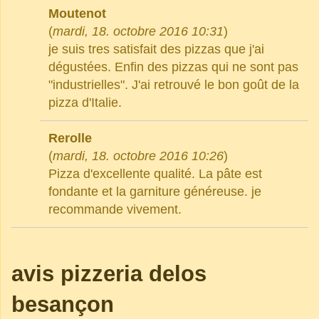
Moutenot
(
mardi, 18. octobre 2016 10:31
)
je suis tres satisfait des pizzas que j'ai
dégustées. Enfin des pizzas qui ne sont pas
"industrielles". J'ai retrouvé le bon goût de la
pizza d'Italie.
Rerolle
(
mardi, 18. octobre 2016 10:26
)
Pizza d'excellente qualité. La pâte est
fondante et la garniture généreuse. je
recommande vivement.
avis pizzeria delos
besançon