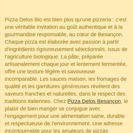
Pizza Delos Bio est bien plus qu’une pizzeria : c’est
une véritable invitation au goût authentique et à la
gourmandise responsable, au cœur de Besançon.
Chaque pizza est élaborée avec passion à partir
d’ingrédients rigoureusement sélectionnés, issus de
l’agriculture biologique. La pâte, préparée
artisanalement chaque jour et lentement fermentée,
offre une texture légère et savoureuse
incomparable. Les sauces maison, les fromages de
qualité et les garnitures généreuses révèlent des
saveurs franches et naturelles, dans le respect des
traditions italiennes. Chez
Pizza Delos Besançon
, le
plaisir de bien manger se conjugue avec
l’engagement pour une alimentation saine, durable
et respectueuse de l’environnement. Une adresse
incontournable pour les amateurs de pizzas