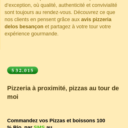
d’exception, où qualité, authenticité et convivialité
sont toujours au rendez-vous. Découvrez ce que
nos clients en pensent grâce aux
avis pizzeria
delos besançon
et partagez à votre tour votre
expérience gourmande.
Pizzeria à proximité, pizzas au tour de
moi
Commandez vos Pizzas et boissons 100
% Bio par
SMS
au