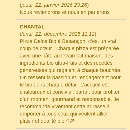
(
jeudi, 22. janvier 2026 23:26
)
Nous reviendrons et nous en parlerons
CHANTAL
(
lundi, 22. décembre 2025 11:12
)
Pizza Delos Bio à Besançon, c’est un vrai
coup de cœur ! Chaque pizza est préparée
avec une pâte au levain fait maison, des
ingrédients bio ultra-frais et des recettes
généreuses qui régalent à chaque bouchée.
On ressent la passion et l’engagement pour
le bio dans chaque détail. L’accueil est
chaleureux et convivial, parfait pour profiter
d’un moment gourmand et responsable. Je
recommande vivement cette adresse à
emporter à tous ceux qui veulent allier
plaisir et qualité bio🌱🍕